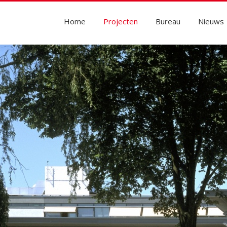
Home
Projecten
Bureau
Nieuws