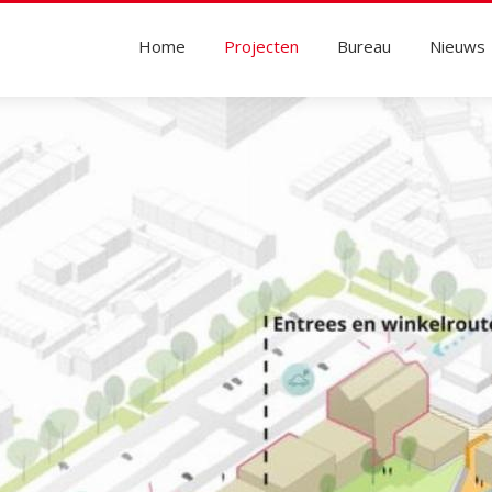
Home
Projecten
Bureau
Nieuws