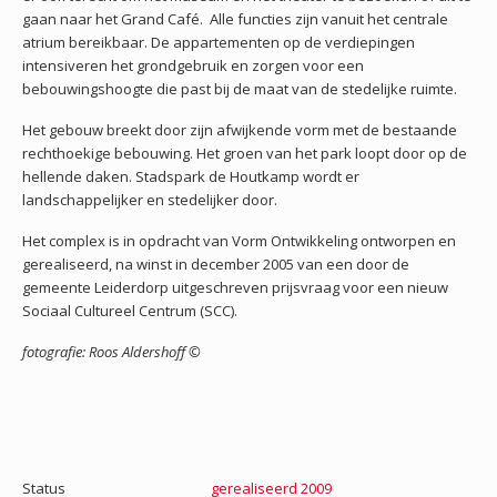
gaan naar het Grand Café. Alle functies zijn vanuit het centrale
atrium bereikbaar. De appartementen op de verdiepingen
intensiveren het grondgebruik en zorgen voor een
bebouwingshoogte die past bij de maat van de stedelijke ruimte.
Het gebouw breekt door zijn afwijkende vorm met de bestaande
rechthoekige bebouwing. Het groen van het park loopt door op de
hellende daken. Stadspark de Houtkamp wordt er
landschappelijker en stedelijker door.
Het complex is in opdracht van Vorm Ontwikkeling ontworpen en
gerealiseerd, na winst in december 2005 van een door de
gemeente Leiderdorp uitgeschreven prijsvraag voor een nieuw
Sociaal Cultureel Centrum (SCC).
fotografie: Roos Aldershoff ©
Status
gerealiseerd 2009